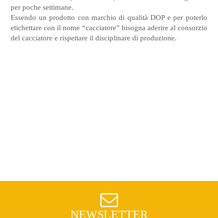
per poche settimane.
Essendo un prodotto con marchio di qualità DOP e per poterlo
etichettare con il nome “cacciatore” bisogna aderire al consorzio
del cacciatore e rispettare il disciplinare di produzione.
NEWSLETTER