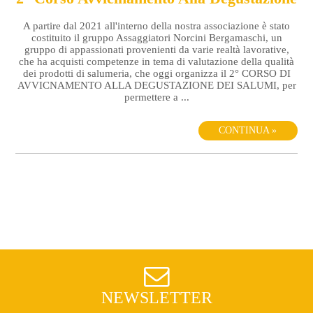
A partire dal 2021 all'interno della nostra associazione è stato
costituito il gruppo Assaggiatori Norcini Bergamaschi, un
gruppo di appassionati provenienti da varie realtà lavorative,
che ha acquisti competenze in tema di valutazione della qualità
dei prodotti di salumeria, che oggi organizza il 2° CORSO DI
AVVICNAMENTO ALLA DEGUSTAZIONE DEI SALUMI, per
permettere a ...
CONTINUA »
NEWSLETTER