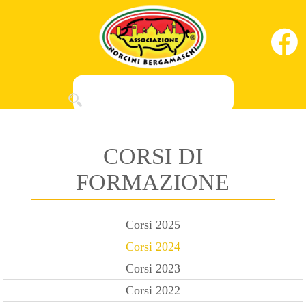
CORSI DI
FORMAZIONE
Corsi 2025
Corsi 2024
Corsi 2023
Corsi 2022